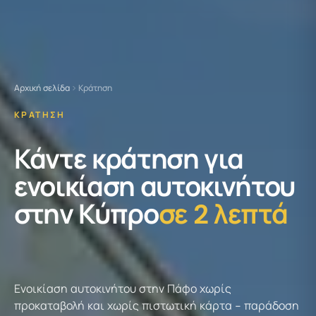
Αρχική σελίδα
Κράτηση
ΚΡΆΤΗΣΗ
Κάντε κράτηση για
ενοικίαση αυτοκινήτου
στην Κύπρο
σε 2 λεπτά
Ενοικίαση αυτοκινήτου στην Πάφο χωρίς
προκαταβολή και χωρίς πιστωτική κάρτα - παράδοση