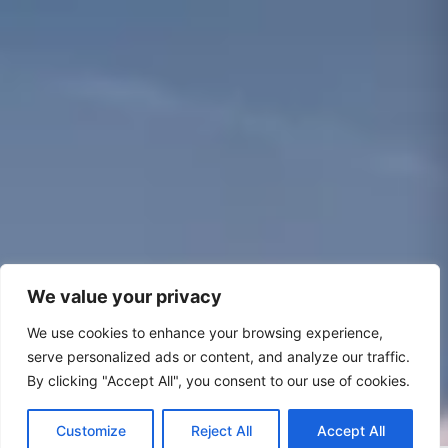
We value your privacy
We use cookies to enhance your browsing experience,
serve personalized ads or content, and analyze our traffic.
By clicking "Accept All", you consent to our use of cookies.
Customize
Reject All
Accept All