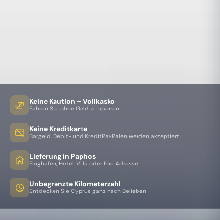
Keine Kaution – Vollkasko
Fahren Sie, ohne Geld zu sperren
Keine Kreditkarte
Bargeld, Debit- und KreditPayPalen werden akzeptiert
Lieferung in Paphos
Flughafen, Hotel, Villa oder Ihre Adresse
Unbegrenzte Kilometerzahl
Entdecken Sie Cyprus ganz nach Belieben