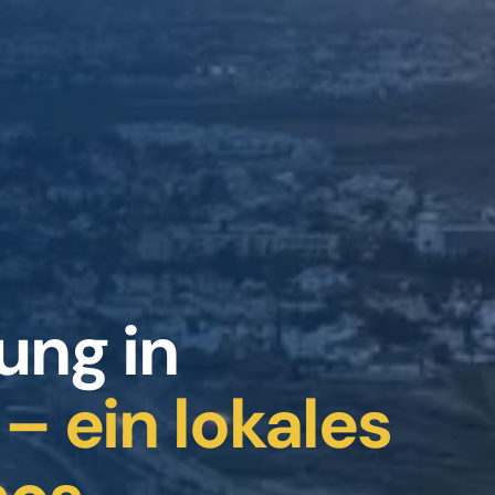
ung in
– ein lokales