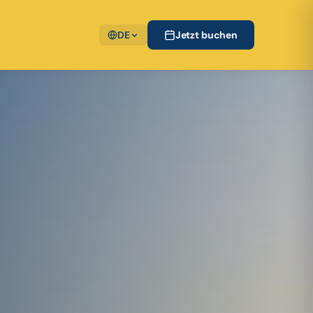
DE
Jetzt buchen