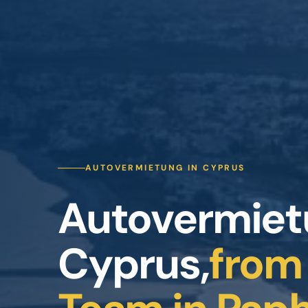
AUTOVERMIETUNG IN CYPRUS
Autovermiet
Cyprus,
from 