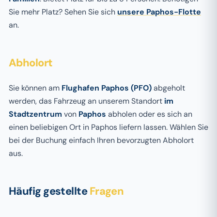
Sie mehr Platz? Sehen Sie sich
unsere Paphos-Flotte
an.
Abholort
Sie können am
Flughafen Paphos (PFO)
abgeholt
werden, das Fahrzeug an unserem Standort
im
Stadtzentrum
von
Paphos
abholen oder es sich an
einen beliebigen Ort in Paphos liefern lassen. Wählen Sie
bei der Buchung einfach Ihren bevorzugten Abholort
aus.
Häufig gestellte
Fragen