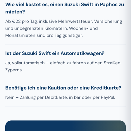
Wie viel kostet es, einen Suzuki Swift in Paphos zu
mieten?
Ab €22 pro Tag, inklusive Mehrwertsteuer, Versicherung
und unbegrenzten Kilometern. Wochen- und
Monatsmieten sind pro Tag günstiger.
Ist der Suzuki Swift ein Automatikwagen?
Ja, vollautomatisch – einfach zu fahren auf den Straßen
Zyperns.
Benötige ich eine Kaution oder eine Kreditkarte?
Nein – Zahlung per Debitkarte, in bar oder per PayPal.