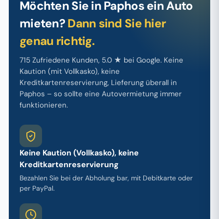
Möchten Sie in Paphos ein Auto
mieten?
Dann sind Sie hier
genau richtig.
715 Zufriedene Kunden, 5.0 ★ bei Google. Keine
Kaution (mit Vollkasko), keine
Kreditkartenreservierung, Lieferung überall in
Paphos – so sollte eine Autovermietung immer
funktionieren.
Keine Kaution (Vollkasko), keine
Kreditkartenreservierung
Bezahlen Sie bei der Abholung bar, mit Debitkarte oder
per PayPal.