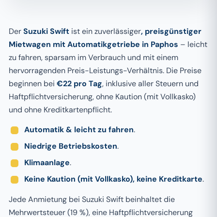
Der
Suzuki Swift
ist ein zuverlässiger
, preisgünstiger
Mietwagen mit Automatikgetriebe in Paphos
– leicht
zu fahren, sparsam im Verbrauch und mit einem
hervorragenden Preis-Leistungs-Verhältnis. Die Preise
beginnen bei
€22 pro Tag
, inklusive aller Steuern und
Haftpflichtversicherung, ohne Kaution (mit Vollkasko)
und ohne Kreditkartenpflicht.
Automatik & leicht zu fahren
.
Niedrige Betriebskosten
.
Klimaanlage
.
Keine Kaution (mit Vollkasko), keine Kreditkarte
.
Jede Anmietung bei Suzuki Swift beinhaltet die
Mehrwertsteuer (19 %), eine Haftpflichtversicherung