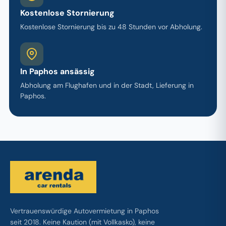
Kostenlose Stornierung
Kostenlose Stornierung bis zu 48 Stunden vor Abholung.
In Paphos ansässig
Abholung am Flughafen und in der Stadt, Lieferung in
Paphos.
Vertrauenswürdige Autovermietung in Paphos
seit 2018. Keine Kaution (mit Vollkasko), keine