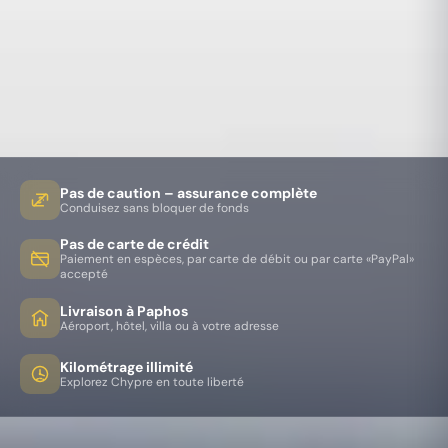
Pas de caution – assurance complète
Conduisez sans bloquer de fonds
Pas de carte de crédit
Paiement en espèces, par carte de débit ou par carte «PayPal»
accepté
Livraison à Paphos
Aéroport, hôtel, villa ou à votre adresse
Kilométrage illimité
Explorez Chypre en toute liberté