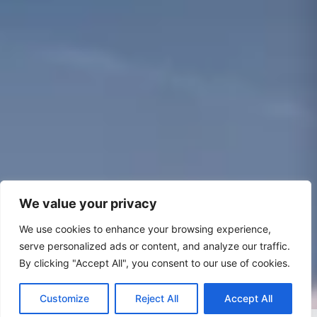
We value your privacy
We use cookies to enhance your browsing experience,
serve personalized ads or content, and analyze our traffic.
By clicking "Accept All", you consent to our use of cookies.
Customize
Reject All
Accept All