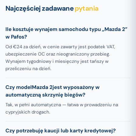
Najczęściej zadawane
pytania
Ile kosztuje wynajem samochodu typu „Mazda 2”
w Pafos?
Od €24 za dzień, w cenie zawarty jest podatek VAT,
ubezpieczenie OC oraz nieograniczony przebieg.
Wynajem tygodniowy i miesięczny jest tańszy w
przeliczeniu na dzień.
Czy modelMazda 2jest wyposażony w
automatyczną skrzynię biegów?
Tak, w pełni automatyczna — łatwa w prowadzeniu na
cypryjskich drogach.
Czy potrzebuję kaucji lub karty kredytowej?