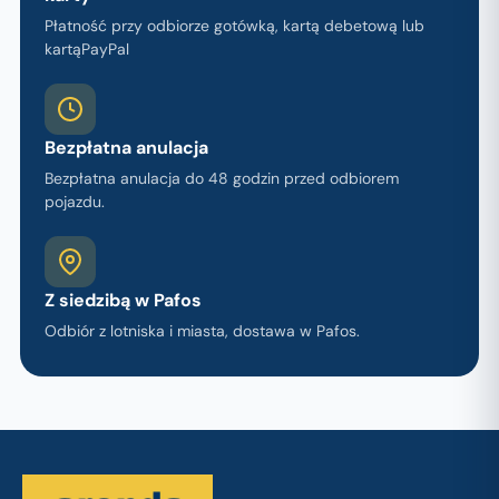
Płatność przy odbiorze gotówką, kartą debetową lub
kartąPayPal
Bezpłatna anulacja
Bezpłatna anulacja do 48 godzin przed odbiorem
pojazdu.
Z siedzibą w Pafos
Odbiór z lotniska i miasta, dostawa w Pafos.