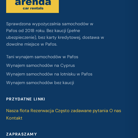
Sprawdzona wypożyczalnia samochodów w
Pafos od 2018 roku. Bez kaucji (pełne
ubezpieczenie), bez karty kredytowej, dostawa w
dowolne miejsce w Pafos.
Tani wynajem samochodów w Pafos
Wynajem samochodów na Cyprus
Wynajem samochodów na lotnisku w Pafos
Wynajem samochodów bez kaucji
PRZYDATNE LINKI
Nasza flota
Rezerwacja
Często zadawane pytania
O nas
Kontakt
ZAPRASZAMY