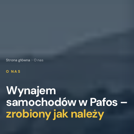
Strona główna
O nas
O NAS
Wynajem
samochodów w Pafos –
zrobiony jak należy