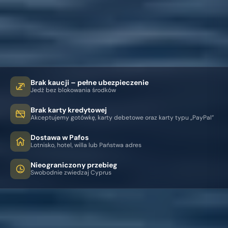
Brak kaucji – pełne ubezpieczenie
Jedź bez blokowania środków
Brak karty kredytowej
Akceptujemy gotówkę, karty debetowe oraz karty typu „PayPal”
Dostawa w Pafos
Lotnisko, hotel, willa lub Państwa adres
Nieograniczony przebieg
Swobodnie zwiedzaj Cyprus