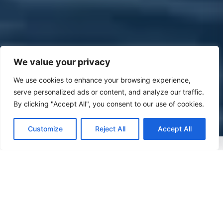
We value your privacy
We use cookies to enhance your browsing experience,
serve personalized ads or content, and analyze our traffic.
By clicking "Accept All", you consent to our use of cookies.
Customize
Reject All
Accept All