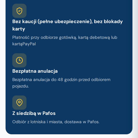
Bez kaucji (pełne ubezpieczenie), bez blokady
karty
Płatność przy odbiorze gotówką, kartą debetową lub
kartąPayPal
Bezpłatna anulacja
Bezpłatna anulacja do 48 godzin przed odbiorem
pojazdu.
Z siedzibą w Pafos
Odbiór z lotniska i miasta, dostawa w Pafos.