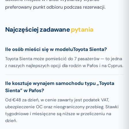
preferowany punkt odbioru podczas rezerwacji.
Najczęściej zadawane
pytania
Ile osób mieści się w modeluToyota Sienta?
Toyota Sienta może pomieścić do 7 pasażerów — to jedna
z naszych najlepszych opcji dla rodzin w Pafos i na Cyprus.
Ile kosztuje wynajem samochodu typu „Toyota
Sienta” w Pafos?
Od €48 za dzień, w cenie zawarty jest podatek VAT,
ubezpieczenie OC oraz nieograniczony przebieg. Stawki
tygodniowe i miesięczne są niższe w przeliczeniu na
dzień.