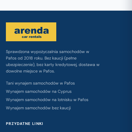
Sprawdzona wypożyczalnia samochodów w
Pafos od 2018 roku. Bez kaucji (pełne
ubezpieczenie), bez karty kredytowej, dostawa w
dowolne miejsce w Pafos.
Tani wynajem samochodów w Pafos
Wynajem samochodów na Cyprus
Wynajem samochodów na lotnisku w Pafos
Wynajem samochodów bez kaucji
PRZYDATNE LINKI