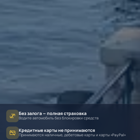
Без залога – полная страховка
Водите автомобиль без блокировки средств
Кредитные карты не принимаются
Принимаются наличные, дебетовые карты и карты «PayPal»