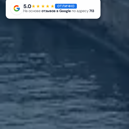
5.0
★★★★★
ОТЛИЧНО
На основе
отзывов в Google
по адресу
713