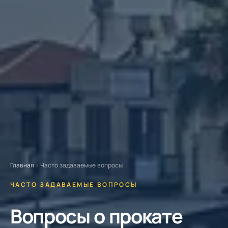
Главная
Часто задаваемые вопросы
ЧАСТО ЗАДАВАЕМЫЕ ВОПРОСЫ
Вопросы о прокате