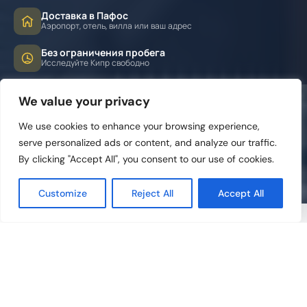
Доставка в Пафос
Аэропорт, отель, вилла или ваш адрес
Без ограничения пробега
Исследуйте Кипр свободно
We value your privacy
We use cookies to enhance your browsing experience,
serve personalized ads or content, and analyze our traffic.
By clicking "Accept All", you consent to our use of cookies.
Customize
Reject All
Accept All
ЧАСТО ЗАДАВАЕМЫЕ ВОПРОСЫ
Все, что вам нужно знать