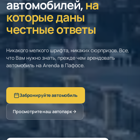
автомобилей,
на
которые даны
честные ответы
Никакого мелкого шрифта, никаких сюрпризов. Все,
что Вам нужно знать, прежде чем арендовать
автомобиль на Arenda в Пафосе.
Забронируйте автомобиль
Просмотрите наш автопарк