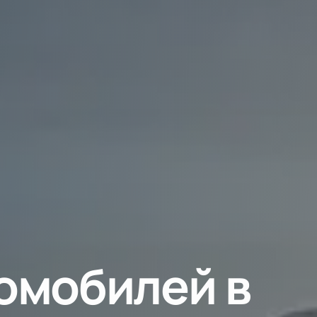
омобилей в