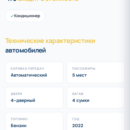
Кондиционер
Технические характеристики
автомобилей
КОРОБКА ПЕРЕДАЧ
ПАССАЖИРЫ
Автоматический
5 мест
ДВЕРИ
БАГАЖ
4-дверный
4 сумки
ТОПЛИВО
ГОД
Бензин
2022