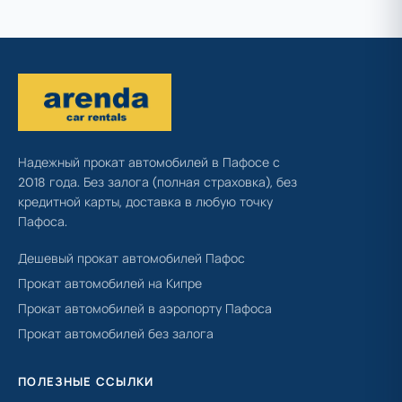
Надежный прокат автомобилей в Пафосе с
2018 года. Без залога (полная страховка), без
кредитной карты, доставка в любую точку
Пафоса.
Дешевый прокат автомобилей Пафос
Прокат автомобилей на Кипре
Прокат автомобилей в аэропорту Пафоса
Прокат автомобилей без залога
ПОЛЕЗНЫЕ ССЫЛКИ