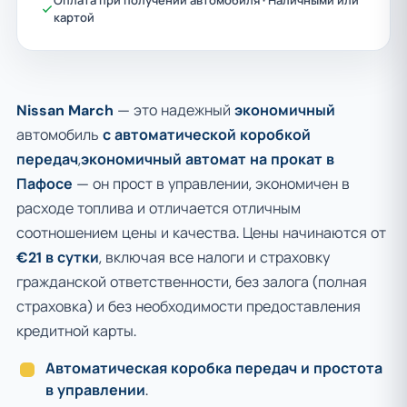
Оплата при получении автомобиля · Наличными или
картой
Nissan March
— это надежный
экономичный
автомобиль
с автоматической коробкой
передач
,
экономичный автомат на прокат в
Пафосе
— он прост в управлении, экономичен в
расходе топлива и отличается отличным
соотношением цены и качества. Цены начинаются от
€21 в сутки
, включая все налоги и страховку
гражданской ответственности, без залога (полная
страховка) и без необходимости предоставления
кредитной карты.
Автоматическая коробка передач и простота
в управлении
.