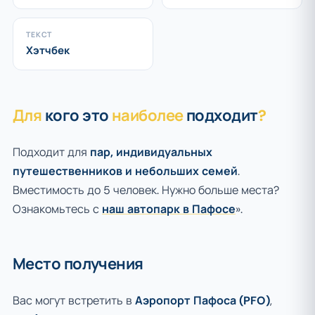
ТЕКСТ
Хэтчбек
Для
кого это
наиболее
подходит
?
Подходит для
пар, индивидуальных
путешественников и небольших семей
.
Вместимость до 5 человек. Нужно больше места?
Ознакомьтесь с
наш автопарк в Пафосе
».
Место получения
Вас могут встретить в
Аэропорт Пафоса (PFO)
,