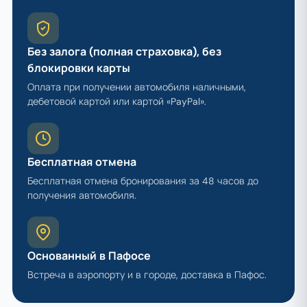
Без залога (полная страховка), без
блокировки карты
Оплата при получении автомобиля наличными,
дебетовой картой или картой «PayPal».
Бесплатная отмена
Бесплатная отмена бронирования за 48 часов до
получения автомобиля.
Основанный в Пафосе
Встреча в аэропорту и в городе, доставка в Пафос.