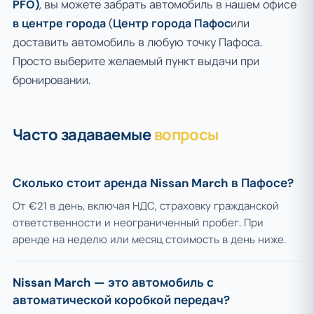
PFO)
, вы можете забрать автомобиль в нашем офисе
в центре города
(
Центр города Пафос
или
доставить автомобиль в любую точку Пафоса.
Просто выберите желаемый пункт выдачи при
бронировании.
Часто задаваемые
вопросы
Сколько стоит аренда Nissan March в Пафосе?
От €21 в день, включая НДС, страховку гражданской
ответственности и неограниченный пробег. При
аренде на неделю или месяц стоимость в день ниже.
Nissan March — это автомобиль с
автоматической коробкой передач?