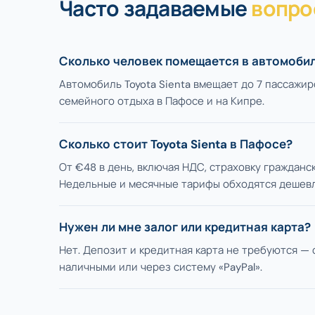
Часто задаваемые
вопро
Сколько человек помещается в автомобиле
Автомобиль Toyota Sienta вмещает до 7 пассажир
семейного отдыха в Пафосе и на Кипре.
Сколько стоит Toyota Sienta в Пафосе?
От €48 в день, включая НДС, страховку граждан
Недельные и месячные тарифы обходятся дешевл
Нужен ли мне залог или кредитная карта?
Нет. Депозит и кредитная карта не требуются —
наличными или через систему «PayPal».