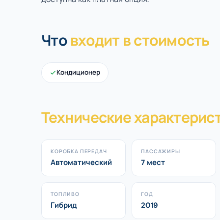
Что
входит в стоимость
Кондиционер
Технические характерис
КОРОБКА ПЕРЕДАЧ
ПАССАЖИРЫ
Автоматический
7 мест
ТОПЛИВО
ГОД
Гибрид
2019