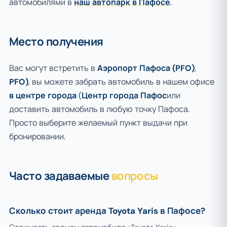
автомобилями в
наш автопарк в Пафосе
.
Место получения
Вас могут встретить в
Аэропорт Пафоса (PFO)
,
PFO)
, вы можете забрать автомобиль в нашем офисе
в центре города
(
Центр города Пафос
или
доставить автомобиль в любую точку Пафоса.
Просто выберите желаемый пункт выдачи при
бронировании.
Часто задаваемые
вопросы
Сколько стоит аренда Toyota Yaris в Пафосе?