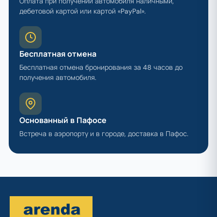
Оплата при получении автомобиля наличными,
дебетовой картой или картой «PayPal».
Бесплатная отмена
Бесплатная отмена бронирования за 48 часов до
получения автомобиля.
Основанный в Пафосе
Встреча в аэропорту и в городе, доставка в Пафос.