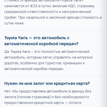
Стоимость аренды автомобиля «Toyota Yaris»
начинается от €23 в сутки, включая НДС, страховку
гражданской ответственности и неограниченный
пробег. При недельной и месячной аренде стоимость в
сутки ниже.
Toyota Yaris — это автомобиль с
автоматической коробкой передач?
Да. Toyota Yaris - это полностью автоматический
автомобиль, которым легко управлять на кипрских
дорогах, особенно для туристов, привыкших к
автоматической коробке передач.
Нужен ли мне залог или кредитная карта?
Нет. Мы предоставляем автомобили в аренду без
залога (полная страховка) и без необходимости
предоставления кредитной карты — оплата