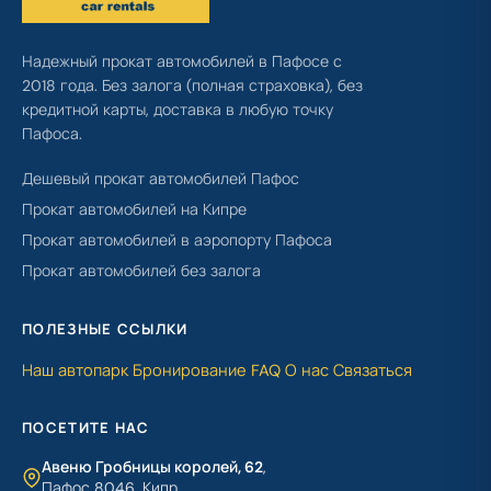
Надежный прокат автомобилей в Пафосе с
2018 года. Без залога (полная страховка), без
кредитной карты, доставка в любую точку
Пафоса.
Дешевый прокат автомобилей Пафос
Прокат автомобилей на Кипре
Прокат автомобилей в аэропорту Пафоса
Прокат автомобилей без залога
ПОЛЕЗНЫЕ ССЫЛКИ
Наш автопарк
Бронирование
FAQ
О нас
Связаться
ПОСЕТИТЕ НАС
Авеню Гробницы королей, 62
,
Пафос 8046, Кипр