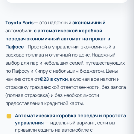
Toyota Yaris
— это надежный
экономичный
автомобиль
с автоматической коробкой
передач
,
экономичный автомат на прокат в
Пафосе
- Простой в управлении, экономичный в
расходе топлива и отличный по цене. Надежный
выбор для пар и небольших семей, путешествующих
по Пафосу и Кипру с небольшим бюджетом. Цены
начинаются от
€23 в сутки
, включая все налоги и
страховку гражданской ответственности, без залога
(полная страховка) и без необходимости
предоставления кредитной карты.
Автоматическая коробка передач и простота
управления
— идеальный вариант, если вы
привыкли ездить на автомобиле с