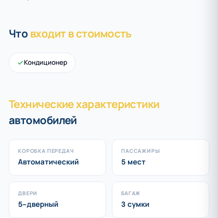
Что
входит в стоимость
Кондиционер
Технические характеристики
автомобилей
КОРОБКА ПЕРЕДАЧ
ПАССАЖИРЫ
Автоматический
5 мест
ДВЕРИ
БАГАЖ
5-дверный
3 сумки