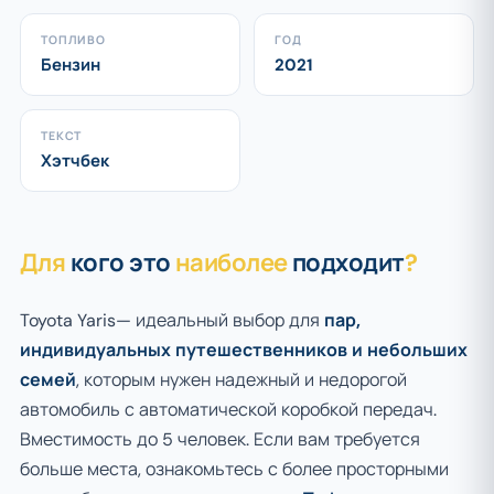
ТОПЛИВО
ГОД
Бензин
2021
ТЕКСТ
Хэтчбек
Для
кого это
наиболее
подходит
?
Toyota Yaris— идеальный выбор для
пар,
индивидуальных путешественников и небольших
семей
, которым нужен надежный и недорогой
автомобиль с автоматической коробкой передач.
Вместимость до 5 человек. Если вам требуется
больше места, ознакомьтесь с более просторными